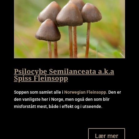
Psilocybe Semilanceata a.k.a
Spiss Fleinsopp
Soppen som samlet alle i
Norwegian Fleinsopp.
Den er
den vanligste her i Norge, men også den som blir
misforstått mest, både i effekt og i utseende.
Lær mer