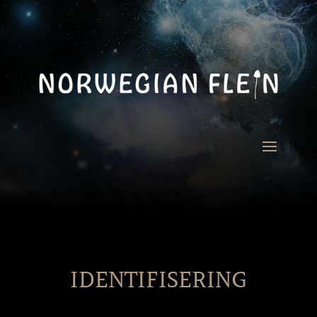
IDENTIFISERING