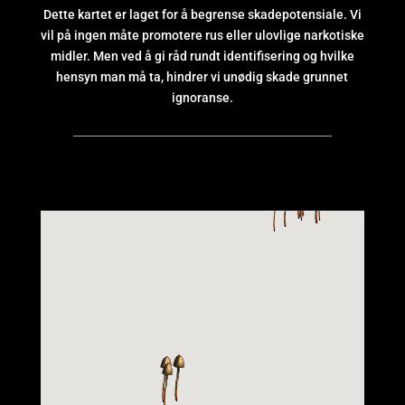
Dette kartet er laget for å begrense skadepotensiale. Vi
vil på ingen måte promotere rus eller ulovlige narkotiske
midler. Men ved å gi råd rundt identifisering og hvilke
hensyn man må ta, hindrer vi unødig skade grunnet
ignoranse.