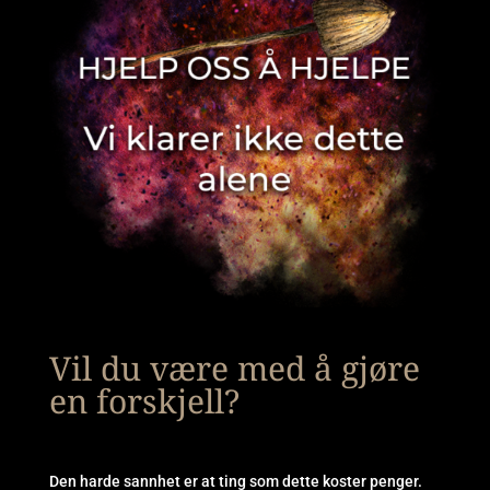
Vil du være med å gjøre
en forskjell?
Den harde sannhet er at ting som dette koster penger.